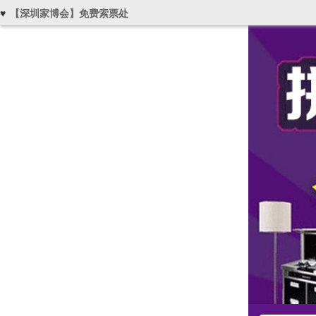
♥
【深圳家博会】免费索票处