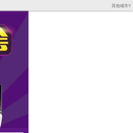
其他城市V